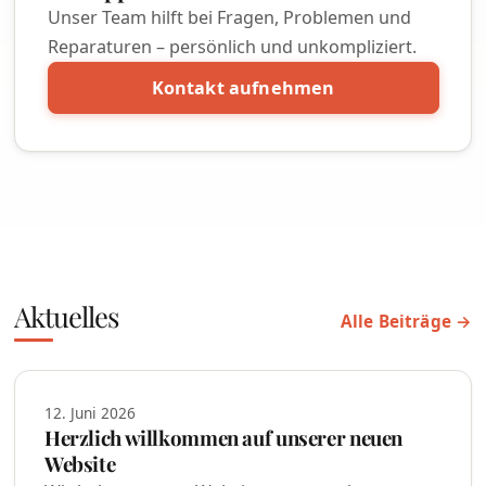
Unser Team hilft bei Fragen, Problemen und
Reparaturen – persönlich und unkompliziert.
Kontakt aufnehmen
Aktuelles
Alle Beiträge →
12. Juni 2026
Herzlich willkommen auf unserer neuen
Website