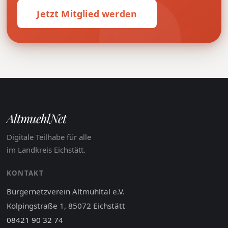
Jetzt Mitglied werden
AltmuehlNet
Digitale Teilhabe für alle
im Landkreis Eichstätt.
KONTAKT
Bürgernetzverein Altmühltal e.V.
Kolpingstraße 1, 85072 Eichstätt
08421 90 32 74