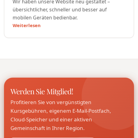
Wir haben unsere Website neu gestaltet –
übersichtlicher, schneller und besser auf
mobilen Geräten bedienbar.
Weiterlesen
Werden Sie Mitglied!
Profitieren Sie von vergünstigten
Kursgebühren, eigenem E-Mail-Postfach,
Cloud-Speicher und einer aktiven
Gemeinschaft in Ihrer Region.