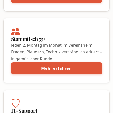
Stammtisch 55+
Jeden 2. Montag im Monat im Vereinsheim:
Fragen, Plaudern, Technik verständlich erklärt –
in gemütlicher Runde.
Mehr erfahren
IT-Support