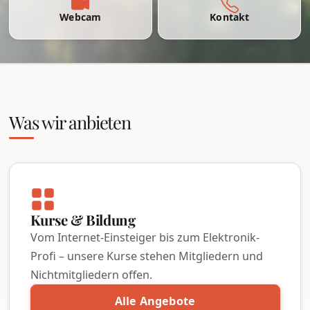
Webcam
Kontakt
Was wir anbieten
Kurse & Bildung
Vom Internet-Einsteiger bis zum Elektronik-
Profi – unsere Kurse stehen Mitgliedern und
Nichtmitgliedern offen.
Alle Angebote